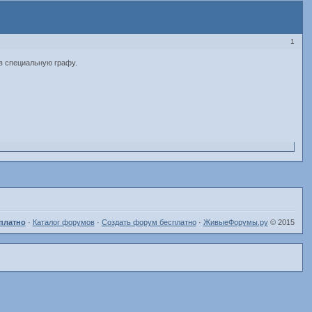
1
в специальную графу.
сплатно
·
Каталог форумов
·
Создать форум бесплатно
·
ЖивыеФорумы.ру
© 2015