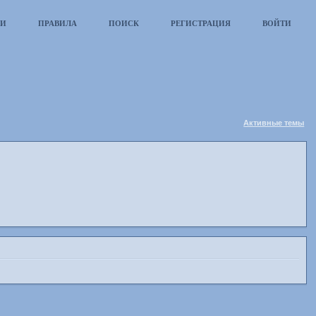
КИ
ПРАВИЛА
ПОИСК
РЕГИСТРАЦИЯ
ВОЙТИ
Активные темы