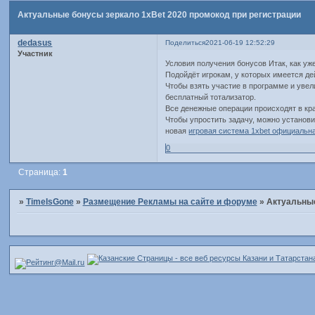
Актуальные бонусы зеркало 1xBet 2020 промокод при регистрации
dedasus
Поделиться
2021-06-19 12:52:29
Участник
Условия получения бонусов Итак, как у
Подойдёт игрокам, у которых имеется д
Чтобы взять участие в программе и уве
бесплатный тотализатор.
Все денежные операции происходят в кр
Чтобы упростить задачу, можно установ
новая
игровая система 1xbet официальн
0
Страница:
1
»
TimeIsGone
»
Размещение Рекламы на сайте и форуме
»
Актуальные