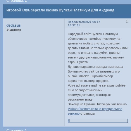
Страница:
1
Игровой Клуб зеркало Казино Вулкан Платинум Для Андроид
1
Поделиться
2021-06-17
dedasus
18:37:31
Участник
Парадный сайт Вулкан Платинум
обеспечивает комфортную игру на
деньги на любых слотах, позволяя
делать ставки не только долларами или
евро, но и играть на рубли, гривны,
тенге и другую национальную валюту
стран Рунета.
Лучшие варианты вывода выигрыша
Большинство сайтов азартных игр
онлайн имеют широкий выбор
вариантов вывода средств.
Votre adresse e mail ne sera pas publiée.
Оно обладает многими
преимуществами, о которых
расскажем ниже.
Захожу на Вулкан Платинум частенько.
Vulkan Platinum казино официальное
зеркало
страницы
0
Страница:
1