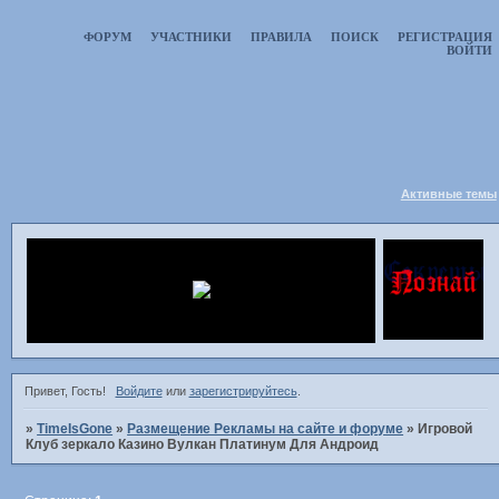
ФОРУМ
УЧАСТНИКИ
ПРАВИЛА
ПОИСК
РЕГИСТРАЦИЯ
ВОЙТИ
Активные темы
Привет, Гость!
Войдите
или
зарегистрируйтесь
.
»
TimeIsGone
»
Размещение Рекламы на сайте и форуме
»
Игровой
Клуб зеркало Казино Вулкан Платинум Для Андроид