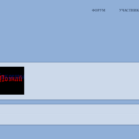
ФОРУМ
УЧАСТНИ