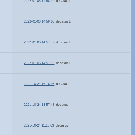
2022-01-06 14:58:42
dedasus1
2022-01-06 14:58:10
dedasus1
2022-01-06 14:57:37
dedasus1
2022-01-06 14:57:05
dedasus1
2021-10-24 16:16:16
dedasus
2021-10-24 13:57:48
dedasus
2021-10-24 11:15:03
dedasus