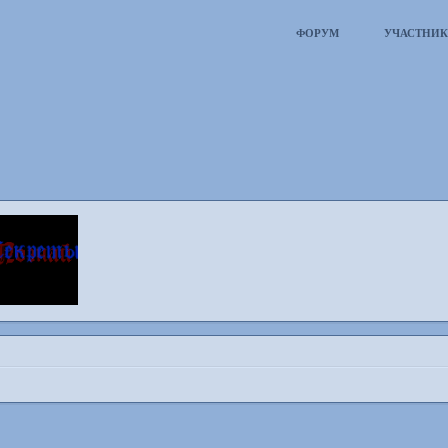
ФОРУМ
УЧАСТНИ