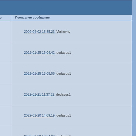
в
Последнее сообщение
2009-04-02 15:35:23
Verhovny
2022-01-25 16:04:42
dedasus1
2022-01-25 13:08:08
dedasus1
2022-01-21 11:37:22
dedasus1
2022-01-20 14:09:19
dedasus1