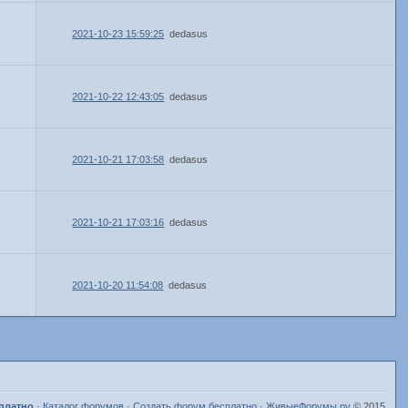
2021-10-23 15:59:25
dedasus
2021-10-22 12:43:05
dedasus
2021-10-21 17:03:58
dedasus
2021-10-21 17:03:16
dedasus
2021-10-20 11:54:08
dedasus
сплатно
·
Каталог форумов
·
Создать форум бесплатно
·
ЖивыеФорумы.ру
© 2015