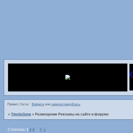
Привет, Гость!
Войдите
или
зарегистрируйтесь
.
»
TimeIsGone
»
Размещение Рекламы на сайте и форуме
Страница:
1
2
3
…
7
»