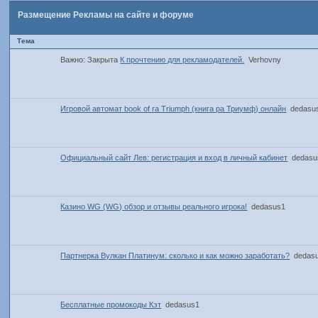
Размещение Рекламы на сайте и форуме
Тема
Важно:
Закрыта
К прочтению для рекламодателей.
Verhovny
Игровой автомат book of ra Triumph (книга ра Триумф) онлайн
dedasu
Официальный сайт Лев: регистрация и вход в личный кабинет
dedasu
Казино WG (WG) обзор и отзывы реального игрока!
dedasus1
Партнерка Вулкан Платинум: сколько и как можно заработать?
dedas
Бесплатные промокоды Кэт
dedasus1